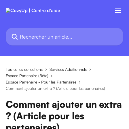
Passer au contenu principal
Rechercher un article...
Toutes les collections
Services Additionnels
Espace Partenaire (Bêta)
Espace Partenaire - Pour les Partenaires
Comment ajouter un extra ? (Article pour les partenaires)
Comment ajouter un extra
? (Article pour les
partenaires)