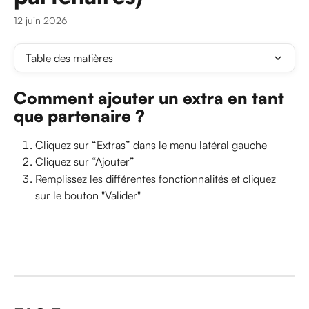
12 juin 2026
Table des matières
Comment ajouter un extra en tant 
que partenaire ?
Cliquez sur “Extras” dans le menu latéral gauche
Cliquez sur “Ajouter”
Remplissez les différentes fonctionnalités et cliquez 
sur le bouton "Valider"