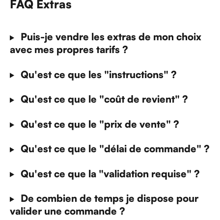
FAQ Extras
Puis-je vendre les extras de mon choix 
avec mes propres tarifs ?
 Qu'est ce que les "instructions" ?
 Qu'est ce que le "coût de revient" ?
 Qu'est ce que le "prix de vente" ?
 Qu'est ce que le "délai de commande" ?
 Qu'est ce que la "validation requise" ?
 De combien de temps je dispose pour 
valider une commande ?