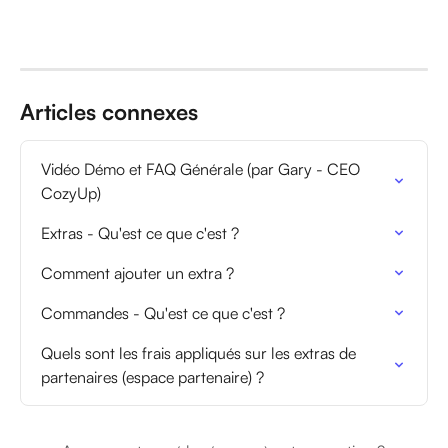
Articles connexes
Vidéo Démo et FAQ Générale (par Gary - CEO 
CozyUp)
Extras - Qu'est ce que c'est ?
Comment ajouter un extra ?
Commandes - Qu'est ce que c'est ?
Quels sont les frais appliqués sur les extras de 
partenaires (espace partenaire) ?