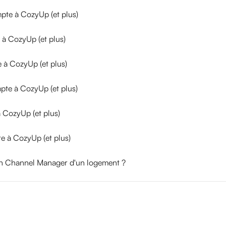
pte à CozyUp (et plus)
 à CozyUp (et plus)
 à CozyUp (et plus)
pte à CozyUp (et plus)
 CozyUp (et plus)
 à CozyUp (et plus)
un Channel Manager d'un logement ?