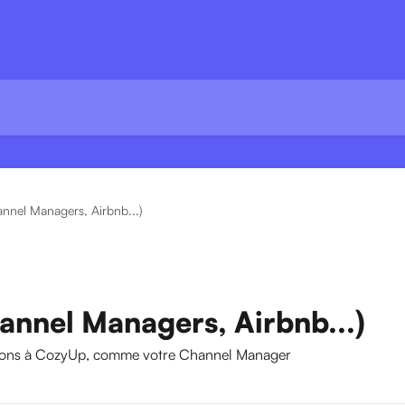
annel Managers, Airbnb...)
annel Managers, Airbnb...)
tions à CozyUp, comme votre Channel Manager