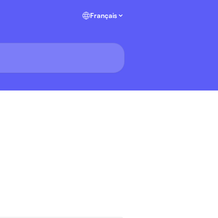
Français