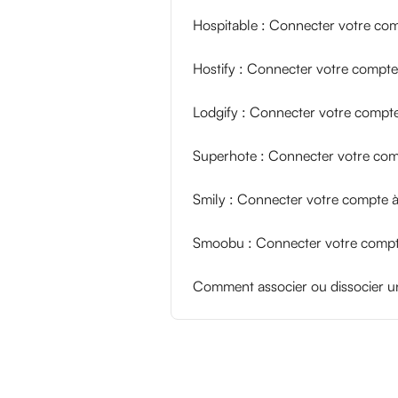
Hospitable : Connecter votre com
Hostify : Connecter votre compte
Lodgify : Connecter votre compte
Superhote : Connecter votre com
Smily : Connecter votre compte à
Smoobu : Connecter votre compte
Comment associer ou dissocier 