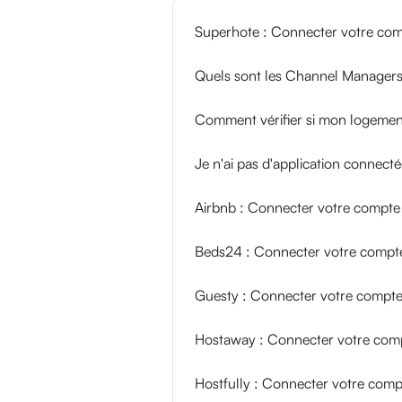
Superhote : Connecter votre com
Quels sont les Channel Manager
Comment vérifier si mon logement 
Je n'ai pas d'application connec
Airbnb : Connecter votre compte 
Beds24 : Connecter votre compte
Guesty : Connecter votre compte
Hostaway : Connecter votre comp
Hostfully : Connecter votre comp