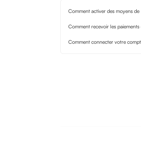
Comment activer des moyens de pa
Comment recevoir les paiements d
Comment connecter votre compte 