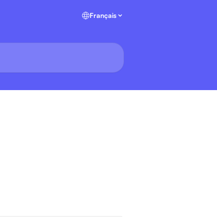
Français