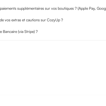
iements supplémentaires sur vos boutiques ? (Apple Pay, Google
e vos extras et cautions sur CozyUp ?
Bancaire (via Stripe) ?