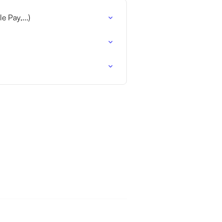
 Pay,...)