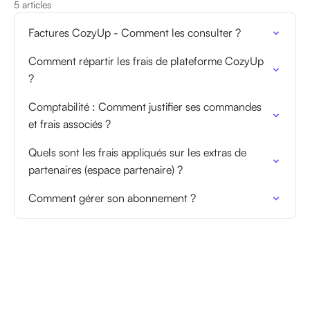
5 articles
Factures CozyUp - Comment les consulter ?
Comment répartir les frais de plateforme CozyUp
?
Comptabilité : Comment justifier ses commandes
et frais associés ?
Quels sont les frais appliqués sur les extras de
partenaires (espace partenaire) ?
Comment gérer son abonnement ?