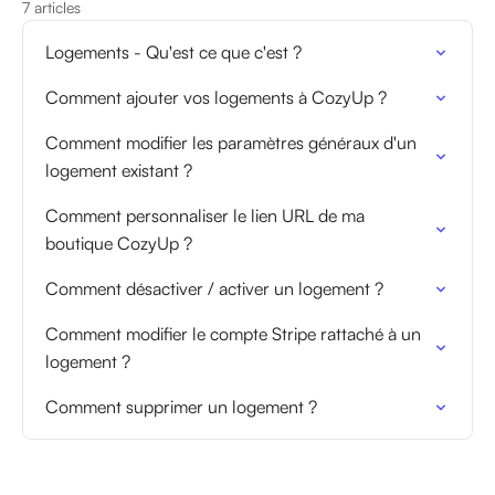
7 articles
Logements - Qu'est ce que c'est ?
Comment ajouter vos logements à CozyUp ?
Comment modifier les paramètres généraux d'un
logement existant ?
Comment personnaliser le lien URL de ma
boutique CozyUp ?
Comment désactiver / activer un logement ?
Comment modifier le compte Stripe rattaché à un
logement ?
Comment supprimer un logement ?